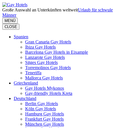
Zum
Inhalt
Große Auswahl an Unterkünften weltweit
Urlaub für schwule
springen
Männer
(Eingabetaste
MENÜ
drücken)
CLOSE
Spanien
Gran Canaria Gay Hotels
Ibiza Gay Hotels
Barcelona Gay Hotels in Eixample
Lanzarote Gay Hotels
Sitges Gay Hotels
Torremolinos Gay Hotels
Teneriffa
Mallorca Gay Hotels
Griechenland
Gay Hotels Mykonos
Gay-friendly Hotels Kreta
Deutschland
Berlin Gay Hotels
Köln Gay Hotels
Hamburg Gay Hotels
Frankfurt Gay Hotels
München Gay Hotels