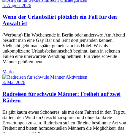
Uncategorized
5. August 2026
Wenn der Urlaubsflirt plötzlich ein Fall für den
Anwalt ist
(Werbung) Ein Wochenende in Berlin oder anderswo: Am Abend
besucht man eine Gay Bar und lernt dort jemanden kennen.
Vielleicht geht man später gemeinsam ins Hotel. Was als
unkomplizierte Urlaubsbekanntschaft beginnt, kann in seltenen
Fällen eine unerwartete Wendung nehmen. Für viele schwule
Männer gehören neue …
Mario
Aktivreisen
8. Mai 2026
Radreisen für schwule Männer: Freiheit auf zwei
Rädern
Es gibt kaum etwas Schöneres, als mit dem Fahrrad in den Tag zu
starten, den Wind im Gesicht zu spüren und ohne konkrete
Erwartungen zu sein. Radreisen stehen für eine bestimmte Art von
Freiheit und bieten homosexuellen Männern die Möglichkeit, das