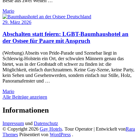
Beste aus zwei Welten …
Mario
Deutschland
29. März 2026
Abschalten statt feiern: LGBT-Baumhaushotel an
der Ostsee für Paare mit Anspruch
(Werbung) Abseits von Pride-Parade und Szenebar liegt in
Schleswig-Holstein ein Ort, der schwulen Männern genau das
bietet, was in der Großstadt oft schwer zu finden ist: die
Möglichkeit, einfach durchzuatmen. Keine Gay-Szene, keine Party,
kein Sehen und Gesehenwerden, sondern einfach nur Stille, Holz,
Panoramafenster und …
Mario
Alle Beiträge anzeigen
Informationen
Impressum
und
Datenschutz
© Copyright 2026
Gay Hotels
.
Tour Operator | Entwickelt von
Rara
Themes
Präsentiert von
WordPress
.