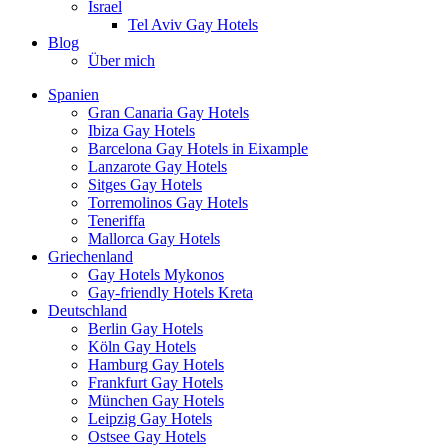
Israel
Tel Aviv Gay Hotels
Blog
Über mich
Spanien
Gran Canaria Gay Hotels
Ibiza Gay Hotels
Barcelona Gay Hotels in Eixample
Lanzarote Gay Hotels
Sitges Gay Hotels
Torremolinos Gay Hotels
Teneriffa
Mallorca Gay Hotels
Griechenland
Gay Hotels Mykonos
Gay-friendly Hotels Kreta
Deutschland
Berlin Gay Hotels
Köln Gay Hotels
Hamburg Gay Hotels
Frankfurt Gay Hotels
München Gay Hotels
Leipzig Gay Hotels
Ostsee Gay Hotels