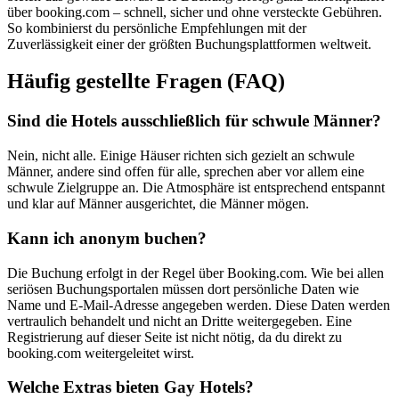
über booking.com – schnell, sicher und ohne versteckte Gebühren.
So kombinierst du persönliche Empfehlungen mit der
Zuverlässigkeit einer der größten Buchungsplattformen weltweit.
Häufig gestellte Fragen (FAQ)
Sind die Hotels ausschließlich für schwule Männer?
Nein, nicht alle. Einige Häuser richten sich gezielt an schwule
Männer, andere sind offen für alle, sprechen aber vor allem eine
schwule Zielgruppe an. Die Atmosphäre ist entsprechend entspannt
und klar auf Männer ausgerichtet, die Männer mögen.
Kann ich anonym buchen?
Die Buchung erfolgt in der Regel über Booking.com. Wie bei allen
seriösen Buchungsportalen müssen dort persönliche Daten wie
Name und E-Mail-Adresse angegeben werden. Diese Daten werden
vertraulich behandelt und nicht an Dritte weitergegeben. Eine
Registrierung auf dieser Seite ist nicht nötig, da du direkt zu
booking.com weitergeleitet wirst.
Welche Extras bieten Gay Hotels?