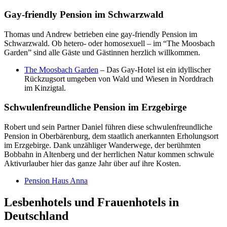
Gay-friendly Pension im Schwarzwald
Thomas und Andrew betrieben eine gay-friendly Pension im
Schwarzwald. Ob hetero- oder homosexuell – im “The Moosbach
Garden” sind alle Gäste und Gästinnen herzlich willkommen.
The Moosbach Garden
– Das Gay-Hotel ist ein idyllischer
Rückzugsort umgeben von Wald und Wiesen in Norddrach
im Kinzigtal.
Schwulenfreundliche Pension im Erzgebirge
Robert und sein Partner Daniel führen diese schwulenfreundliche
Pension in Oberbärenburg, dem staatlich anerkannten Erholungsort
im Erzgebirge. Dank unzähliger Wanderwege, der berühmten
Bobbahn in Altenberg und der herrlichen Natur kommen schwule
Aktivurlauber hier das ganze Jahr über auf ihre Kosten.
Pension Haus Anna
Lesbenhotels und Frauenhotels in
Deutschland