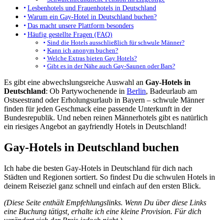
Lesbenhotels und Frauenhotels in Deutschland
Warum ein Gay-Hotel in Deutschland buchen?
Das macht unsere Plattform besonders
Häufig gestellte Fragen (FAQ)
Sind die Hotels ausschließlich für schwule Männer?
Kann ich anonym buchen?
Welche Extras bieten Gay Hotels?
Gibt es in der Nähe auch Gay-Saunen oder Bars?
Es gibt eine abwechslungsreiche Auswahl an
Gay-Hotels in
Deutschland
: Ob Partywochenende in
Berlin
, Badeurlaub am
Ostseestrand oder Erholungsurlaub in Bayern – schwule Männer
finden für jeden Geschmack eine passende Unterkunft in der
Bundesrepublik. Und neben reinen Männerhotels gibt es natürlich
ein riesiges Angebot an gayfriendly Hotels in Deutschland!
Gay-Hotels in Deutschland buchen
Ich habe die besten Gay-Hotels in Deutschland für dich nach
Städten und Regionen sortiert. So findest Du die schwulen Hotels in
deinem Reiseziel ganz schnell und einfach auf den ersten Blick.
(Diese Seite enthält Empfehlungslinks. Wenn Du über diese Links
eine Buchung tätigst, erhalte ich eine kleine Provision. Für dich