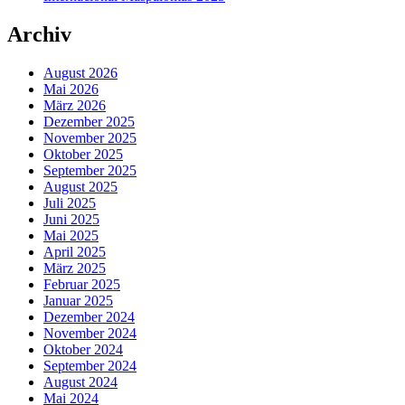
Archiv
August 2026
Mai 2026
März 2026
Dezember 2025
November 2025
Oktober 2025
September 2025
August 2025
Juli 2025
Juni 2025
Mai 2025
April 2025
März 2025
Februar 2025
Januar 2025
Dezember 2024
November 2024
Oktober 2024
September 2024
August 2024
Mai 2024