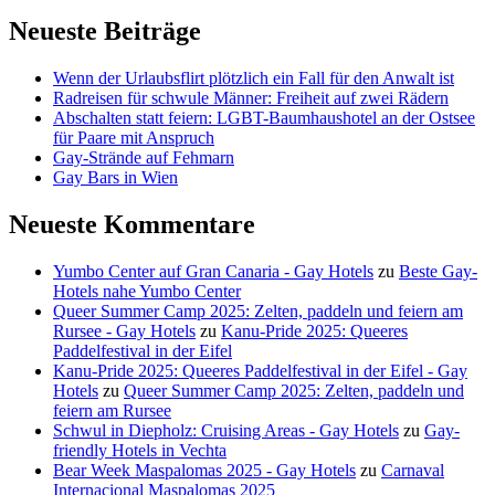
Neueste Beiträge
Wenn der Urlaubsflirt plötzlich ein Fall für den Anwalt ist
Radreisen für schwule Männer: Freiheit auf zwei Rädern
Abschalten statt feiern: LGBT-Baumhaushotel an der Ostsee
für Paare mit Anspruch
Gay-Strände auf Fehmarn
Gay Bars in Wien
Neueste Kommentare
Yumbo Center auf Gran Canaria - Gay Hotels
zu
Beste Gay-
Hotels nahe Yumbo Center
Queer Summer Camp 2025: Zelten, paddeln und feiern am
Rursee - Gay Hotels
zu
Kanu-Pride 2025: Queeres
Paddelfestival in der Eifel
Kanu-Pride 2025: Queeres Paddelfestival in der Eifel - Gay
Hotels
zu
Queer Summer Camp 2025: Zelten, paddeln und
feiern am Rursee
Schwul in Diepholz: Cruising Areas - Gay Hotels
zu
Gay-
friendly Hotels in Vechta
Bear Week Maspalomas 2025 - Gay Hotels
zu
Carnaval
Internacional Maspalomas 2025