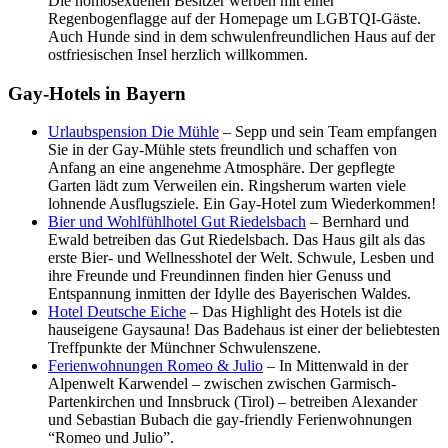
Die homosexuellen Besitzer werben mit einer
Regenbogenflagge auf der Homepage um LGBTQI-Gäste.
Auch Hunde sind in dem schwulenfreundlichen Haus auf der
ostfriesischen Insel herzlich willkommen.
Gay-Hotels in Bayern
Urlaubspension Die Mühle
– Sepp und sein Team empfangen
Sie in der Gay-Mühle stets freundlich und schaffen von
Anfang an eine angenehme Atmosphäre. Der gepflegte
Garten lädt zum Verweilen ein. Ringsherum warten viele
lohnende Ausflugsziele. Ein Gay-Hotel zum Wiederkommen!
Bier und Wohlfühlhotel Gut Riedelsbach
– Bernhard und
Ewald betreiben das Gut Riedelsbach. Das Haus gilt als das
erste Bier- und Wellnesshotel der Welt. Schwule, Lesben und
ihre Freunde und Freundinnen finden hier Genuss und
Entspannung inmitten der Idylle des Bayerischen Waldes.
Hotel Deutsche Eiche
– Das Highlight des Hotels ist die
hauseigene Gaysauna! Das Badehaus ist einer der beliebtesten
Treffpunkte der Münchner Schwulenszene.
Ferienwohnungen Romeo & Julio
– In Mittenwald in der
Alpenwelt Karwendel – zwischen zwischen Garmisch-
Partenkirchen und Innsbruck (Tirol) – betreiben Alexander
und Sebastian Bubach die gay-friendly Ferienwohnungen
“Romeo und Julio”.