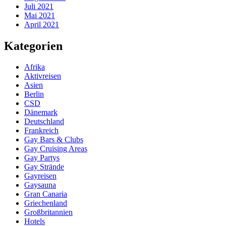
Juli 2021
Mai 2021
April 2021
Kategorien
Afrika
Aktivreisen
Asien
Berlin
CSD
Dänemark
Deutschland
Frankreich
Gay Bars & Clubs
Gay Cruising Areas
Gay Partys
Gay Strände
Gayreisen
Gaysauna
Gran Canaria
Griechenland
Großbritannien
Hotels