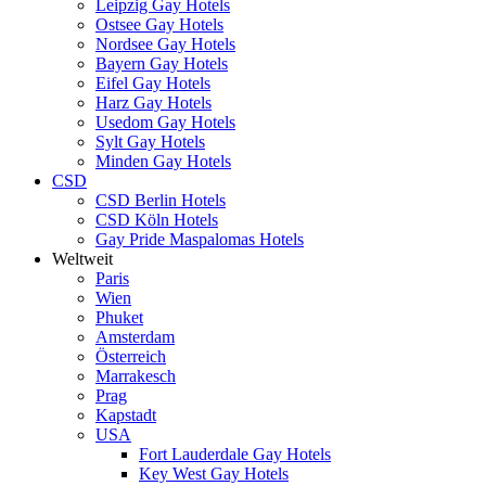
Leipzig Gay Hotels
Ostsee Gay Hotels
Nordsee Gay Hotels
Bayern Gay Hotels
Eifel Gay Hotels
Harz Gay Hotels
Usedom Gay Hotels
Sylt Gay Hotels
Minden Gay Hotels
CSD
CSD Berlin Hotels
CSD Köln Hotels
Gay Pride Maspalomas Hotels
Weltweit
Paris
Wien
Phuket
Amsterdam
Österreich
Marrakesch
Prag
Kapstadt
USA
Fort Lauderdale Gay Hotels
Key West Gay Hotels