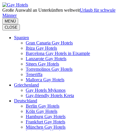
Zum
Inhalt
Große Auswahl an Unterkünften weltweit
Urlaub für schwule
springen
Männer
(Eingabetaste
MENÜ
drücken)
CLOSE
Spanien
Gran Canaria Gay Hotels
Ibiza Gay Hotels
Barcelona Gay Hotels in Eixample
Lanzarote Gay Hotels
Sitges Gay Hotels
Torremolinos Gay Hotels
Teneriffa
Mallorca Gay Hotels
Griechenland
Gay Hotels Mykonos
Gay-friendly Hotels Kreta
Deutschland
Berlin Gay Hotels
Köln Gay Hotels
Hamburg Gay Hotels
Frankfurt Gay Hotels
München Gay Hotels