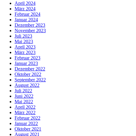
April 2024
März 2024
Februar 2024
Januar 2024
Dezember 2023
November 2023
Juli 2023
Mai 2023
April 2023
März 2023
Februar 2023
Januar 2023
Dezember 2022
Oktober 2022
September 2022
August 2022
Juli 2022
Juni 2022
Mai 2022
April 2022
März 2022
Februar 2022
Januar 2022
Oktober 2021
August 2021