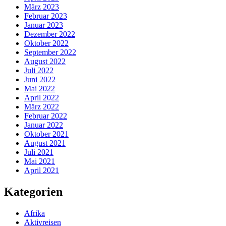
März 2023
Februar 2023
Januar 2023
Dezember 2022
Oktober 2022
September 2022
August 2022
Juli 2022
Juni 2022
Mai 2022
April 2022
März 2022
Februar 2022
Januar 2022
Oktober 2021
August 2021
Juli 2021
Mai 2021
April 2021
Kategorien
Afrika
Aktivreisen