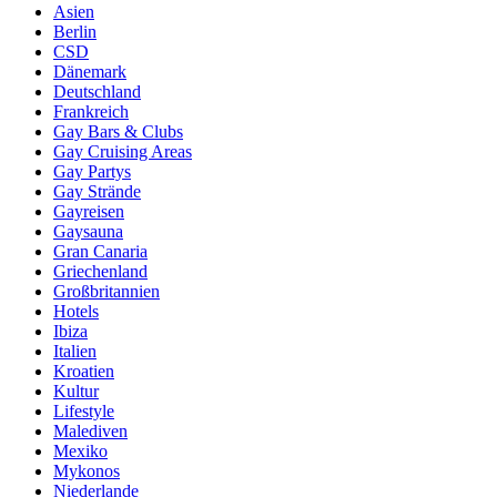
Asien
Berlin
CSD
Dänemark
Deutschland
Frankreich
Gay Bars & Clubs
Gay Cruising Areas
Gay Partys
Gay Strände
Gayreisen
Gaysauna
Gran Canaria
Griechenland
Großbritannien
Hotels
Ibiza
Italien
Kroatien
Kultur
Lifestyle
Malediven
Mexiko
Mykonos
Niederlande