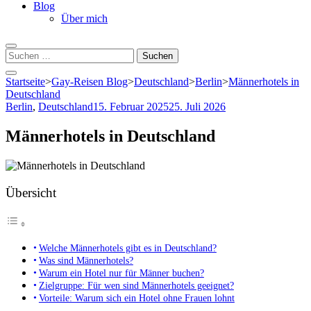
Blog
Über mich
Suchen
nach:
Startseite
>
Gay-Reisen Blog
>
Deutschland
>
Berlin
>
Männerhotels in
Deutschland
Berlin
,
Deutschland
15. Februar 2025
25. Juli 2026
Männerhotels in Deutschland
Übersicht
Welche Männerhotels gibt es in Deutschland?
Was sind Männerhotels?
Warum ein Hotel nur für Männer buchen?
Zielgruppe: Für wen sind Männerhotels geeignet?
Vorteile: Warum sich ein Hotel ohne Frauen lohnt