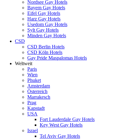
Nordsee Gay Hotels
Bayern Gay Hotels
Eifel Gay Hotels
Harz Gay Hotels
Usedom Gay Hotels
Sylt Gay Hotels
Minden Gay Hotels
CSD
CSD Berlin Hotels
CSD Köln Hotels
Gay Pride Maspalomas Hotels
Weltweit
Paris
Wien
Phuket
Amsterdam
Österreich
Marrakesch
Prag
Kapstadt
USA
Fort Lauderdale Gay Hotels
Key West Gay Hotels
Israel
Tel Aviv Gay Hotels