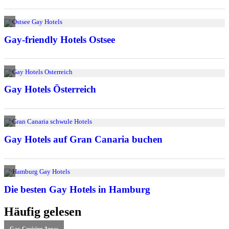
Häufig gelesen