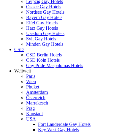
Leipzig Gay Hotels
Ostsee Gay Hotels
Nordsee Gay Hotels
Bayern Gay Hotels
Eifel Gay Hotels
Harz Gay Hotels
Usedom Gay Hotels
Sylt Gay Hotels
Minden Gay Hotels
CSD
CSD Berlin Hotels
CSD Köln Hotels
Gay Pride Maspalomas Hotels
Weltweit
Paris
Wien
Phuket
Amsterdam
Österreich
Marrakesch
Prag
Kapstadt
USA
Fort Lauderdale Gay Hotels
Key West Gay Hotels