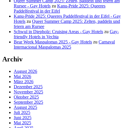
Queer Summer Camp 2025: Zelten, paddeln und feiern am
Rursee - Gay Hotels
zu
Kanu-Pride 2025: Queeres
Paddelfestival in der Eifel
Kanu-Pride 2025: Queeres Paddelfestival in der Eifel - Gay
Hotels
zu
Queer Summer Camp 2025: Zelten, paddeln und
feiern am Rursee
Schwul in Diepholz: Cruising Areas - Gay Hotels
zu
Gay-
friendly Hotels in Vechta
Bear Week Maspalomas 2025 - Gay Hotels
zu
Carnaval
Internacional Maspalomas 2025
Archiv
August 2026
Mai 2026
März 2026
Dezember 2025
November 2025
Oktober 2025
September 2025
August 2025
Juli 2025
Juni 2025
Mai 2025
April 2025