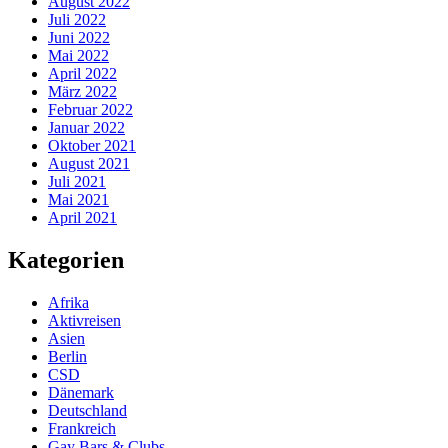
August 2022
Juli 2022
Juni 2022
Mai 2022
April 2022
März 2022
Februar 2022
Januar 2022
Oktober 2021
August 2021
Juli 2021
Mai 2021
April 2021
Kategorien
Afrika
Aktivreisen
Asien
Berlin
CSD
Dänemark
Deutschland
Frankreich
Gay Bars & Clubs