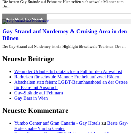
Neueste Beiträge
Wenn der Urlaubsflirt plötzlich ein Fall für den Anwalt ist
Radreisen für schwule Männer: Freiheit auf zwei Rädern
Abschalten statt feiern: LGBT-Baumhaushotel an der Ostsee
für Paare mit Anspruch
Gay-Strände auf Fehmarn
Gay Bars in Wien
Neueste Kommentare
Yumbo Center auf Gran Canaria - Gay Hotels
zu
Beste Gay-
Hotels nahe Yumbo Center