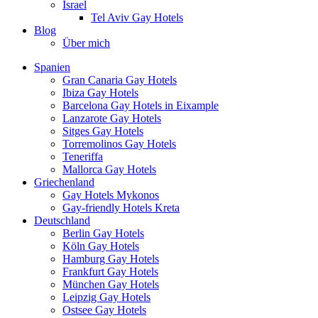
Israel
Tel Aviv Gay Hotels
Blog
Über mich
Spanien
Gran Canaria Gay Hotels
Ibiza Gay Hotels
Barcelona Gay Hotels in Eixample
Lanzarote Gay Hotels
Sitges Gay Hotels
Torremolinos Gay Hotels
Teneriffa
Mallorca Gay Hotels
Griechenland
Gay Hotels Mykonos
Gay-friendly Hotels Kreta
Deutschland
Berlin Gay Hotels
Köln Gay Hotels
Hamburg Gay Hotels
Frankfurt Gay Hotels
München Gay Hotels
Leipzig Gay Hotels
Ostsee Gay Hotels