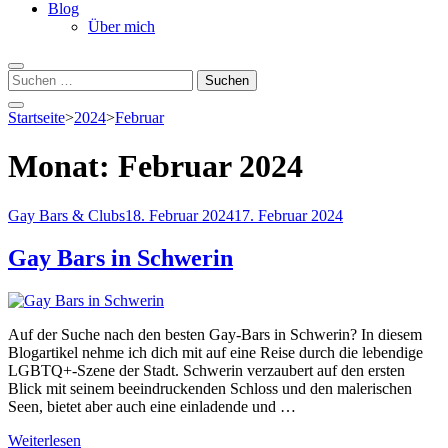
Blog
Über mich
Suchen
nach:
Startseite
>
2024
>
Februar
Monat:
Februar 2024
Gay Bars & Clubs
18. Februar 2024
17. Februar 2024
Gay Bars in Schwerin
Auf der Suche nach den besten Gay-Bars in Schwerin? In diesem
Blogartikel nehme ich dich mit auf eine Reise durch die lebendige
LGBTQ+-Szene der Stadt. Schwerin verzaubert auf den ersten
Blick mit seinem beeindruckenden Schloss und den malerischen
Seen, bietet aber auch eine einladende und …
Weiterlesen