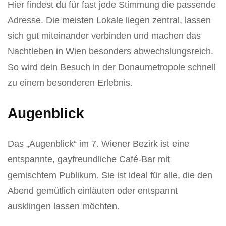
Hier findest du für fast jede Stimmung die passende
Adresse. Die meisten Lokale liegen zentral, lassen
sich gut miteinander verbinden und machen das
Nachtleben in Wien besonders abwechslungsreich.
So wird dein Besuch in der Donaumetropole schnell
zu einem besonderen Erlebnis.
Augenblick
Das „Augenblick“ im 7. Wiener Bezirk ist eine
entspannte, gayfreundliche Café-Bar mit
gemischtem Publikum. Sie ist ideal für alle, die den
Abend gemütlich einläuten oder entspannt
ausklingen lassen möchten.