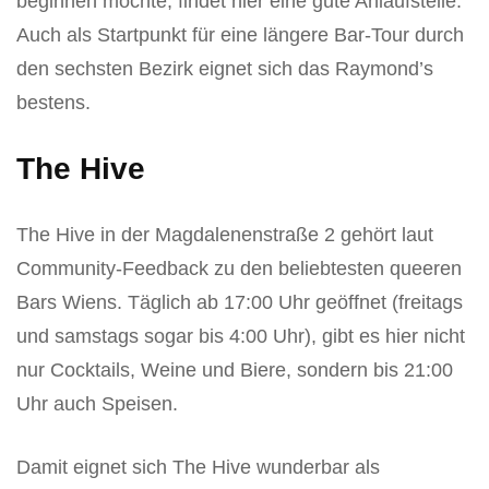
beginnen möchte, findet hier eine gute Anlaufstelle.
Auch als Startpunkt für eine längere Bar-Tour durch
den sechsten Bezirk eignet sich das Raymond’s
bestens.
The Hive
The Hive in der Magdalenenstraße 2 gehört laut
Community-Feedback zu den beliebtesten queeren
Bars Wiens. Täglich ab 17:00 Uhr geöffnet (freitags
und samstags sogar bis 4:00 Uhr), gibt es hier nicht
nur Cocktails, Weine und Biere, sondern bis 21:00
Uhr auch Speisen.
Damit eignet sich The Hive wunderbar als