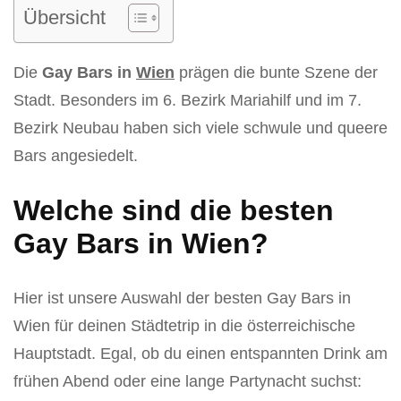
Übersicht
Die
Gay Bars in
Wien
prägen die bunte Szene der
Stadt. Besonders im 6. Bezirk Mariahilf und im 7.
Bezirk Neubau haben sich viele schwule und queere
Bars angesiedelt.
Welche sind die besten
Gay Bars in Wien?
Hier ist unsere Auswahl der besten Gay Bars in
Wien für deinen Städtetrip in die österreichische
Hauptstadt. Egal, ob du einen entspannten Drink am
frühen Abend oder eine lange Partynacht suchst: