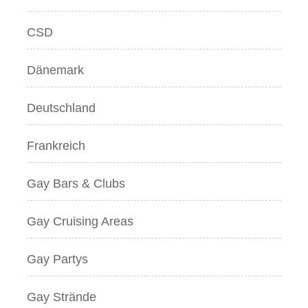
CSD
Dänemark
Deutschland
Frankreich
Gay Bars & Clubs
Gay Cruising Areas
Gay Partys
Gay Strände