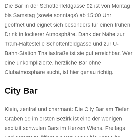
Die Bar in der Schottenfeldgasse 92 ist von Montag
bis Samstag (sowie sonntags) ab 15:00 Uhr
geöffnet und eignet sich besonders für einen frühen
Drink in lockerer Atmosphäre. Dank der Nähe zur
Tram-Haltestelle Schottenfeldgasse und zur U-
Bahn-Station Thaliastraße ist sie gut erreichbar. Wer
eine unkomplizierte, herzliche Bar ohne
Clubatmosphäre sucht, ist hier genau richtig.
City Bar
Klein, zentral und charmant: Die City Bar am Tiefen
Graben 19 im ersten Bezirk ist eine der wenigen
explizit schwulen Bars im Herzen Wiens. Freitags