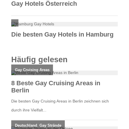
Häufig gelesen