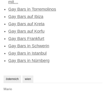
mit…
Gay Bars in Torremolinos
Gay Bars auf Ibiza
Gay Bars auf Kreta
Gay Bars auf Korfu
Gay Bars Frankfurt
Gay Bars in Schwerin
Gay Bars in Istanbul
Gay Bars in Nürnberg
österreich
wien
Mario