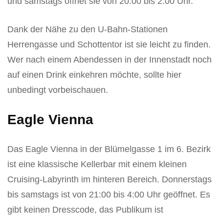
und samstags öffnet sie von 20:00 bis 2:00 Uhr.
Dank der Nähe zu den U-Bahn-Stationen
Herrengasse und Schottentor ist sie leicht zu finden.
Wer nach einem Abendessen in der Innenstadt noch
auf einen Drink einkehren möchte, sollte hier
unbedingt vorbeischauen.
Eagle Vienna
Das Eagle Vienna in der Blümelgasse 1 im 6. Bezirk
ist eine klassische Kellerbar mit einem kleinen
Cruising-Labyrinth im hinteren Bereich. Donnerstags
bis samstags ist von 21:00 bis 4:00 Uhr geöffnet. Es
gibt keinen Dresscode, das Publikum ist