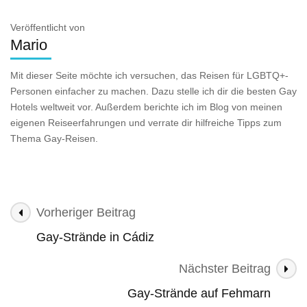
Veröffentlicht von
Mario
Mit dieser Seite möchte ich versuchen, das Reisen für LGBTQ+-
Personen einfacher zu machen. Dazu stelle ich dir die besten Gay
Hotels weltweit vor. Außerdem berichte ich im Blog von meinen
eigenen Reiseerfahrungen und verrate dir hilfreiche Tipps zum
Thema Gay-Reisen.
Beitragsnavigation
Vorheriger Beitrag
Gay-Strände in Cádiz
Nächster Beitrag
Gay-Strände auf Fehmarn