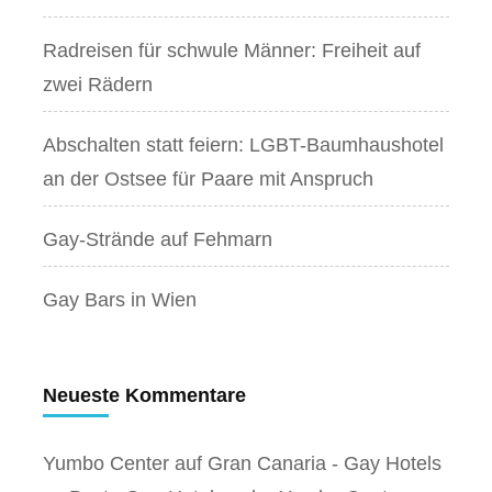
Radreisen für schwule Männer: Freiheit auf
zwei Rädern
Abschalten statt feiern: LGBT-Baumhaushotel
an der Ostsee für Paare mit Anspruch
Gay-Strände auf Fehmarn
Gay Bars in Wien
Neueste Kommentare
Yumbo Center auf Gran Canaria - Gay Hotels