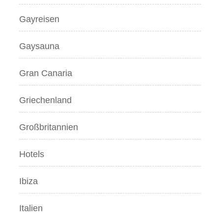
Gayreisen
Gaysauna
Gran Canaria
Griechenland
Großbritannien
Hotels
Ibiza
Italien