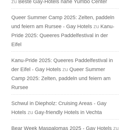
zu
Beste Gay-Hotels nahe Yumbo Center
Queer Summer Camp 2025: Zelten, paddeln
und feiern am Rursee - Gay Hotels
zu
Kanu-
Pride 2025: Queeres Paddelfestival in der
Eifel
Kanu-Pride 2025: Queeres Paddelfestival in
der Eifel - Gay Hotels
zu
Queer Summer
Camp 2025: Zelten, paddeln und feiern am
Rursee
Schwul in Diepholz: Cruising Areas - Gay
Hotels
zu
Gay-friendly Hotels in Vechta
Bear Week Maspalomas 2025 - Gay Hotels
zu