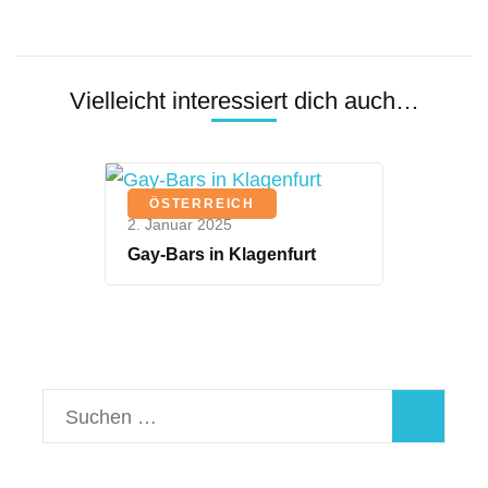
Vielleicht interessiert dich auch…
ÖSTERREICH
2. Januar 2025
Gay-Bars in Klagenfurt
Suchen
nach: