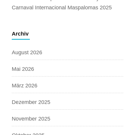
Carnaval Internacional Maspalomas 2025
Archiv
August 2026
Mai 2026
März 2026
Dezember 2025
November 2025