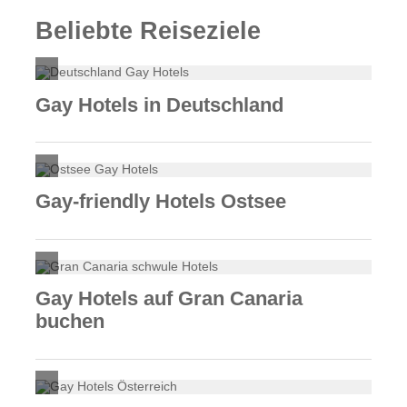
Beliebte Reiseziele