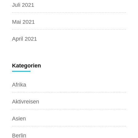
Juli 2021
Mai 2021
April 2021
Kategorien
Afrika
Aktivreisen
Asien
Berlin