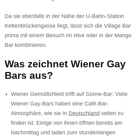
Da sie ebenfalls in der Nähe der U-Bahn-Station
Kettenbrückengasse liegt, lässt sich die Village Bar
prima mit einem Besuch im Hive oder in der Mango
Bar kombinieren.
Was zeichnet Wiener Gay
Bars aus?
Wiener Gemütlichkeit trifft auf Szene-Bar: Viele
Wiener Gay-Bars haben eine Café-Bar-
Atmosphäre, wie sie in
Deutschland
selten zu
finden ist. Einige von ihnen öffnen bereits am
Nachmittag und laden zum stundenlangen