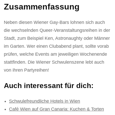
Zusammenfassung
Neben diesen Wiener Gay-Bars lohnen sich auch
die wechselnden Queer-Veranstaltungsreihen in der
Stadt, zum Beispiel Ken, Astronaughty oder Männer
im Garten. Wer einen Clubabend plant, sollte vorab
prüfen, welche Events am jeweiligen Wochenende
stattfinden. Die Wiener Schwulenszene lebt auch
von ihren Partyreihen!
Auch interessant für dich:
Schwulefreundliche Hotels in Wien
Café Wien auf Gran Canaria: Kuchen & Torten