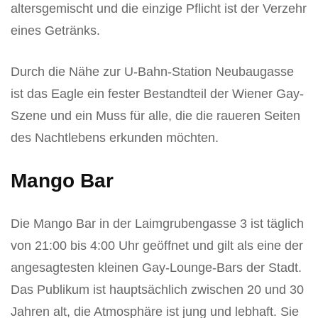
altersgemischt und die einzige Pflicht ist der Verzehr
eines Getränks.
Durch die Nähe zur U-Bahn-Station Neubaugasse
ist das Eagle ein fester Bestandteil der Wiener Gay-
Szene und ein Muss für alle, die die raueren Seiten
des Nachtlebens erkunden möchten.
Mango Bar
Die Mango Bar in der Laimgrubengasse 3 ist täglich
von 21:00 bis 4:00 Uhr geöffnet und gilt als eine der
angesagtesten kleinen Gay-Lounge-Bars der Stadt.
Das Publikum ist hauptsächlich zwischen 20 und 30
Jahren alt, die Atmosphäre ist jung und lebhaft. Sie