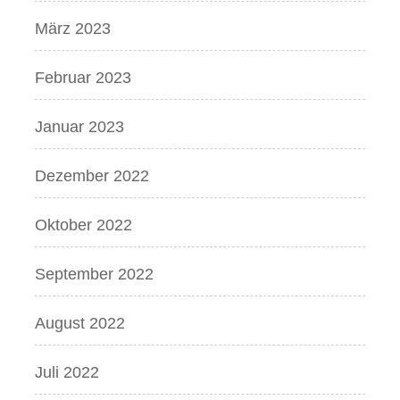
März 2023
Februar 2023
Januar 2023
Dezember 2022
Oktober 2022
September 2022
August 2022
Juli 2022