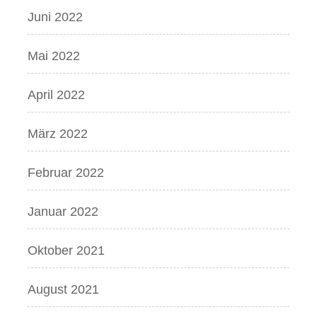
Juni 2022
Mai 2022
April 2022
März 2022
Februar 2022
Januar 2022
Oktober 2021
August 2021