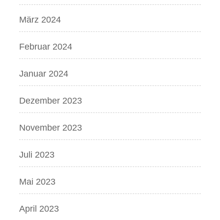
März 2024
Februar 2024
Januar 2024
Dezember 2023
November 2023
Juli 2023
Mai 2023
April 2023