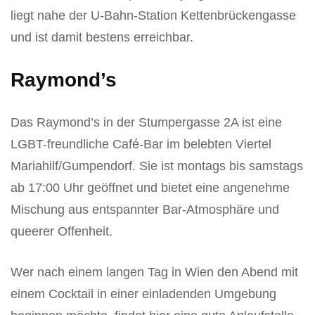
liegt nahe der U-Bahn-Station Kettenbrückengasse
und ist damit bestens erreichbar.
Raymond’s
Das Raymond’s in der Stumpergasse 2A ist eine
LGBT-freundliche Café-Bar im belebten Viertel
Mariahilf/Gumpendorf. Sie ist montags bis samstags
ab 17:00 Uhr geöffnet und bietet eine angenehme
Mischung aus entspannter Bar-Atmosphäre und
queerer Offenheit.
Wer nach einem langen Tag in Wien den Abend mit
einem Cocktail in einer einladenden Umgebung