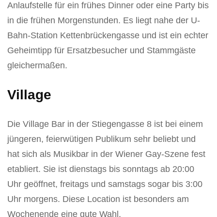
Anlaufstelle für ein frühes Dinner oder eine Party bis
in die frühen Morgenstunden. Es liegt nahe der U-
Bahn-Station Kettenbrückengasse und ist ein echter
Geheimtipp für Ersatzbesucher und Stammgäste
gleichermaßen.
Village
Die Village Bar in der Stiegengasse 8 ist bei einem
jüngeren, feierwütigen Publikum sehr beliebt und
hat sich als Musikbar in der Wiener Gay-Szene fest
etabliert. Sie ist dienstags bis sonntags ab 20:00
Uhr geöffnet, freitags und samstags sogar bis 3:00
Uhr morgens. Diese Location ist besonders am
Wochenende eine gute Wahl.