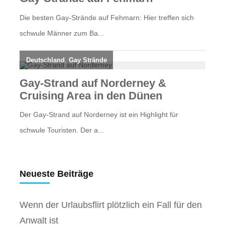
Neueste Beiträge
Wenn der Urlaubsflirt plötzlich ein Fall für den
Anwalt ist