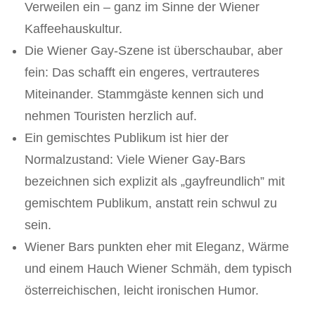
Verweilen ein – ganz im Sinne der Wiener
Kaffeehauskultur.
Die Wiener Gay-Szene ist überschaubar, aber
fein: Das schafft ein engeres, vertrauteres
Miteinander. Stammgäste kennen sich und
nehmen Touristen herzlich auf.
Ein gemischtes Publikum ist hier der
Normalzustand: Viele Wiener Gay-Bars
bezeichnen sich explizit als „gayfreundlich” mit
gemischtem Publikum, anstatt rein schwul zu
sein.
Wiener Bars punkten eher mit Eleganz, Wärme
und einem Hauch Wiener Schmäh, dem typisch
österreichischen, leicht ironischen Humor.