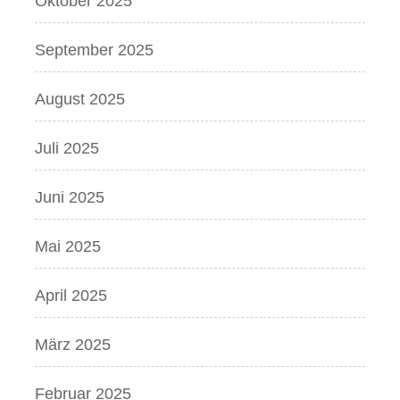
Oktober 2025
September 2025
August 2025
Juli 2025
Juni 2025
Mai 2025
April 2025
März 2025
Februar 2025