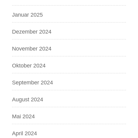
Januar 2025
Dezember 2024
November 2024
Oktober 2024
September 2024
August 2024
Mai 2024
April 2024