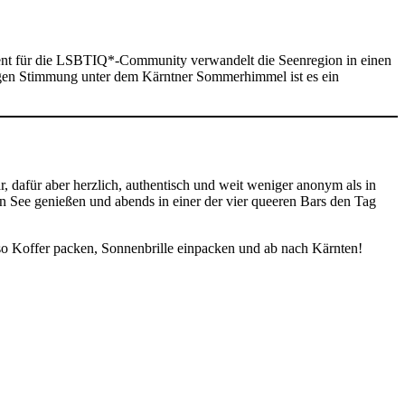
vent für die LSBTIQ*-Community verwandelt die Seenregion in einen
tigen Stimmung unter dem Kärntner Sommerhimmel ist es ein
r, dafür aber herzlich, authentisch und weit weniger anonym als in
en See genießen und abends in einer der vier queeren Bars den Tag
lso Koffer packen, Sonnenbrille einpacken und ab nach Kärnten!