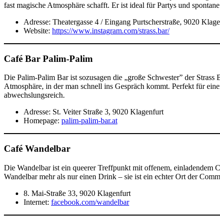
fast magische Atmosphäre schafft. Er ist ideal für Partys und sponta
Adresse: Theatergasse 4 / Eingang Purtscherstraße, 9020 Klage
Website:
https://www.instagram.com/strass.bar/
Café Bar Palim-Palim
Die Palim-Palim Bar ist sozusagen die „große Schwester” der Strass B
Atmosphäre, in der man schnell ins Gespräch kommt. Perfekt für ei
abwechslungsreich.
Adresse: St. Veiter Straße 3, 9020 Klagenfurt
Homepage:
palim-palim-bar.at
Café Wandelbar
Die Wandelbar ist ein queerer Treffpunkt mit offenem, einladendem C
Wandelbar mehr als nur einen Drink – sie ist ein echter Ort der Comm
8. Mai-Straße 33, 9020 Klagenfurt
Internet:
facebook.com/wandelbar