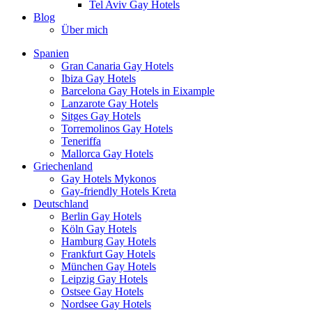
Tel Aviv Gay Hotels
Blog
Über mich
Spanien
Gran Canaria Gay Hotels
Ibiza Gay Hotels
Barcelona Gay Hotels in Eixample
Lanzarote Gay Hotels
Sitges Gay Hotels
Torremolinos Gay Hotels
Teneriffa
Mallorca Gay Hotels
Griechenland
Gay Hotels Mykonos
Gay-friendly Hotels Kreta
Deutschland
Berlin Gay Hotels
Köln Gay Hotels
Hamburg Gay Hotels
Frankfurt Gay Hotels
München Gay Hotels
Leipzig Gay Hotels
Ostsee Gay Hotels
Nordsee Gay Hotels