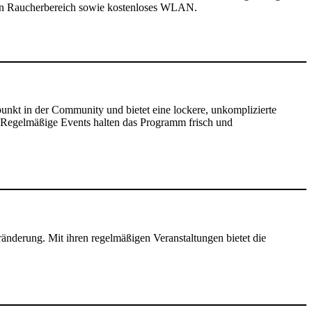
einen Raucherbereich sowie kostenloses WLAN.
fpunkt in der Community und bietet eine lockere, unkomplizierte
 Regelmäßige Events halten das Programm frisch und
änderung. Mit ihren regelmäßigen Veranstaltungen bietet die