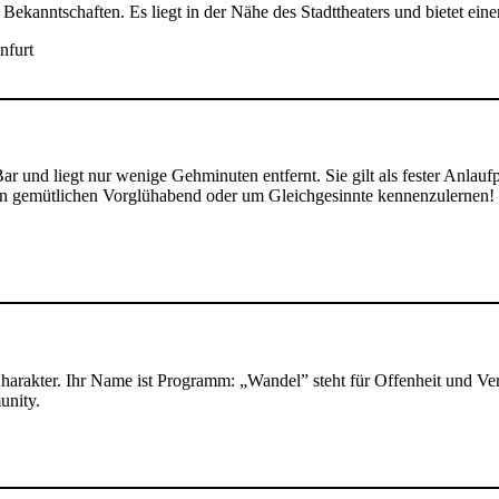
ne Bekanntschaften. Es liegt in der Nähe des Stadttheaters und bietet 
nfurt
ar und liegt nur wenige Gehminuten entfernt. Sie gilt als fester Anlau
nen gemütlichen Vorglühabend oder um Gleichgesinnte kennenzulernen!
harakter. Ihr Name ist Programm: „Wandel” steht für Offenheit und Ver
unity.