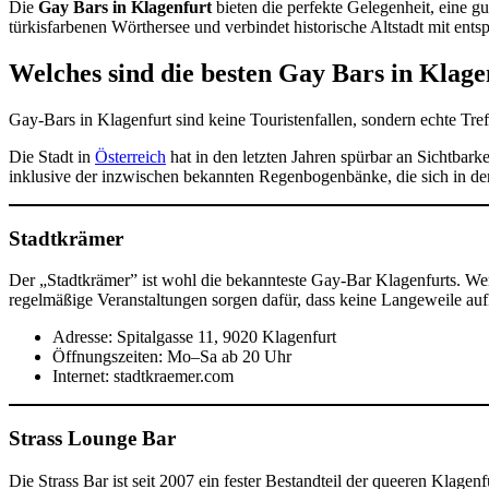
Die
Gay Bars in Klagenfurt
bieten die perfekte Gelegenheit, eine gu
türkisfarbenen Wörthersee und verbindet historische Altstadt mit ents
Welches sind die besten Gay Bars in Klage
Gay-Bars in Klagenfurt sind keine Touristenfallen, sondern echte Tr
Die Stadt in
Österreich
hat in den letzten Jahren spürbar an Sichtba
inklusive der inzwischen bekannten Regenbogenbänke, die sich in der
Stadtkrämer
Der „Stadtkrämer” ist wohl die bekannteste Gay-Bar Klagenfurts. Wer
regelmäßige Veranstaltungen sorgen dafür, dass keine Langeweile auf
Adresse: Spitalgasse 11, 9020 Klagenfurt
Öffnungszeiten: Mo–Sa ab 20 Uhr
Internet: stadtkraemer.com
Strass Lounge Bar
Die Strass Bar ist seit 2007 ein fester Bestandteil der queeren Klage