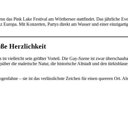
nn das Pink Lake Festival am Wörthersee stattfindet. Das jährliche E
z Europa. Mit Konzerten, Partys direkt am Wasser und einer einzigar
ße Herzlichkeit
ist vielleicht sein größter Vorteil. Die Gay-Szene ist zwar überschauba
ber die malerische Natur, die historische Altstadt und den türkisblau
genfahne – sie ist das verlässlichste Zeichen für einen queeren Ort. A