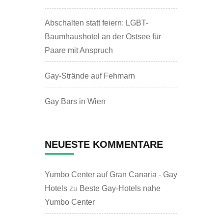
Abschalten statt feiern: LGBT-
Baumhaushotel an der Ostsee für
Paare mit Anspruch
Gay-Strände auf Fehmarn
Gay Bars in Wien
NEUESTE KOMMENTARE
Yumbo Center auf Gran Canaria - Gay
Hotels
zu
Beste Gay-Hotels nahe
Yumbo Center