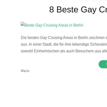
8 Beste Gay Cr
Die besten Gay Cruising Areas in Berlin zeichnen si
aus. In einer Stadt, die für ihre lebendige Schwulen
sowohl Einheimischen als auch Besuchern aus alle
Mario