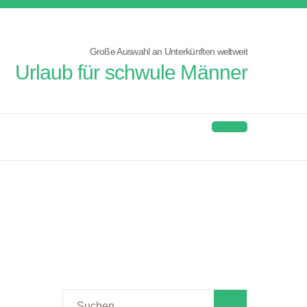
Große Auswahl an Unterkünften weltweit
Urlaub für schwule Männer
Suchen