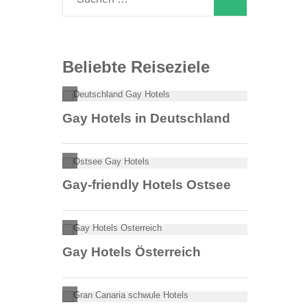
nach:
Beliebte Reiseziele