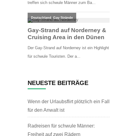
NEUESTE BEITRÄGE
Wenn der Urlaubsflirt plötzlich ein Fall
für den Anwalt ist
Radreisen für schwule Männer:
Freiheit auf zwei Rädern