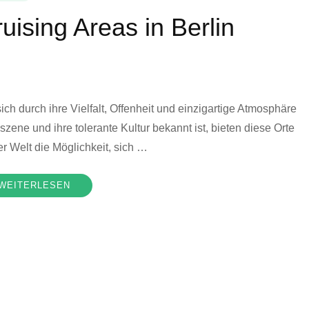
uising Areas in Berlin
ch durch ihre Vielfalt, Offenheit und einzigartige Atmosphäre
szene und ihre tolerante Kultur bekannt ist, bieten diese Orte
r Welt die Möglichkeit, sich …
WEITERLESEN