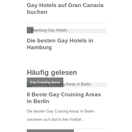
Häufig gelesen