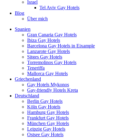
Israel
Tel Aviv Gay Hotels
Blog
Über mich
Spanien
Gran Canaria Gay Hotels
Ibiza Gay Hotels
Barcelona Gay Hotels in Eixample
Lanzarote Gay Hotels
Sitges Gay Hotels
Torremolinos Gay Hotels
Teneriffa
Mallorca Gay Hotels
Griechenland
Gay Hotels Mykonos
Gay-friendly Hotels Kreta
Deutschland
Berlin Gay Hotels
Köln Gay Hotels
Hamburg Gay Hotels
Frankfurt Gay Hotels
München Gay Hotels
Leipzig Gay Hotels
Ostsee Gay Hotels