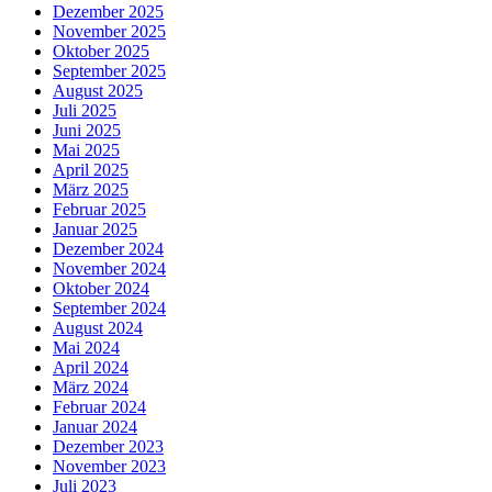
Dezember 2025
November 2025
Oktober 2025
September 2025
August 2025
Juli 2025
Juni 2025
Mai 2025
April 2025
März 2025
Februar 2025
Januar 2025
Dezember 2024
November 2024
Oktober 2024
September 2024
August 2024
Mai 2024
April 2024
März 2024
Februar 2024
Januar 2024
Dezember 2023
November 2023
Juli 2023