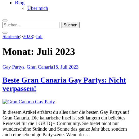
Blog
Über mich
Suchen
nach:
Startseite
>
2023
>
Juli
Monat:
Juli 2023
Gay Partys
,
Gran Canaria
15. Juli 2023
Beste Gran Canaria Gay Partys: Nicht
verpassen!
In diesem Artikel erfährst du alles über die besten Gay Partys auf
Gran Canaria. Die kanarische Insel ist seit langem ein beliebtes
Reiseziel für die LGBTQ+-Community. Sie bietet nicht nur
wunderschöne Strände und Sonne das ganze Jahr über, sondern
auch eine lebendige Partyszene. Wenn du …