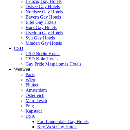
Leipzig Gay Hotels
Ostsee Gay Hotels
Nordsee Gay Hotels
Bayern Gay Hotels
Eifel Gay Hotels
Harz Gay Hotels
Usedom Gay Hotels
Sylt Gay Hotels
Minden Gay Hotels
CSD
CSD Berlin Hotels
CSD Köln Hotels
Gay Pride Maspalomas Hotels
Weltweit
Paris
Wien
Phuket
Amsterdam
Österreich
Marrakesch
Prag
Kapstadt
USA
Fort Lauderdale Gay Hotels
Key West Gay Hotels