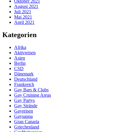
Oktober 2021
August 2021
Juli 2021
Mai 2021
April 2021
Kategorien
Afrika
Aktivreisen
Asien
Berlin
CSD
Dänemark
Deutschland
Frankreich
Gay Bars & Clubs
Gay Cruising Areas
Gay Partys
Gay Strände
Gayreisen
Gaysauna
Gran Canaria
Griechenland