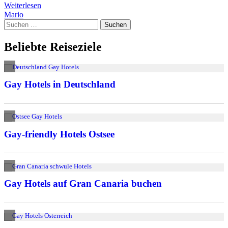
Weiterlesen
Mario
Suchen
nach:
Beliebte Reiseziele