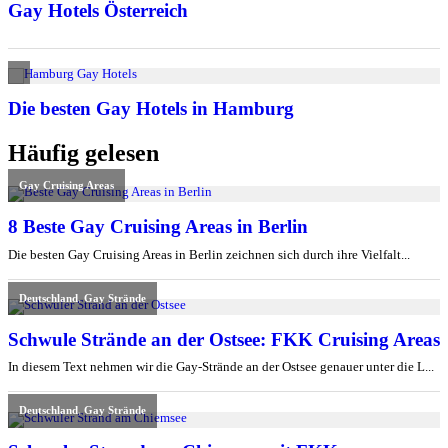
Häufig gelesen