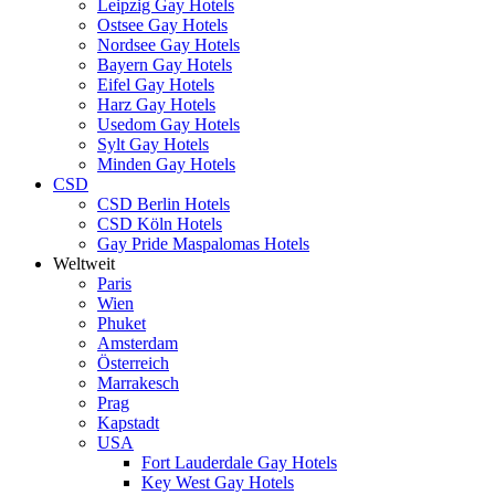
Leipzig Gay Hotels
Ostsee Gay Hotels
Nordsee Gay Hotels
Bayern Gay Hotels
Eifel Gay Hotels
Harz Gay Hotels
Usedom Gay Hotels
Sylt Gay Hotels
Minden Gay Hotels
CSD
CSD Berlin Hotels
CSD Köln Hotels
Gay Pride Maspalomas Hotels
Weltweit
Paris
Wien
Phuket
Amsterdam
Österreich
Marrakesch
Prag
Kapstadt
USA
Fort Lauderdale Gay Hotels
Key West Gay Hotels