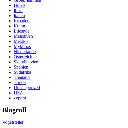
Großbritannien
Hotels
Ibiza
Italien
Kroatien
Kultur
Lifestyle
Malediven
Mexiko
Mykonos
Niederlande
Österreich
Skandinavien
Spanien
Südafrika
Thailand
Türkei
Uncategorized
USA
zypern
Blogroll
Vogelsteller