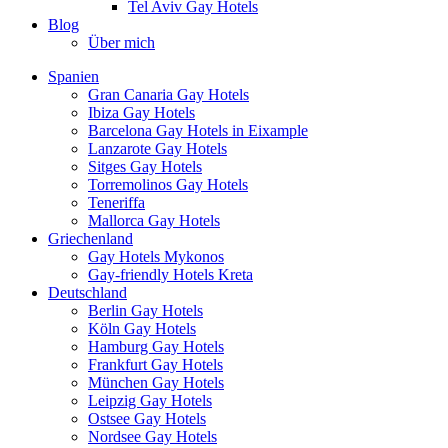
Tel Aviv Gay Hotels
Blog
Über mich
Spanien
Gran Canaria Gay Hotels
Ibiza Gay Hotels
Barcelona Gay Hotels in Eixample
Lanzarote Gay Hotels
Sitges Gay Hotels
Torremolinos Gay Hotels
Teneriffa
Mallorca Gay Hotels
Griechenland
Gay Hotels Mykonos
Gay-friendly Hotels Kreta
Deutschland
Berlin Gay Hotels
Köln Gay Hotels
Hamburg Gay Hotels
Frankfurt Gay Hotels
München Gay Hotels
Leipzig Gay Hotels
Ostsee Gay Hotels
Nordsee Gay Hotels