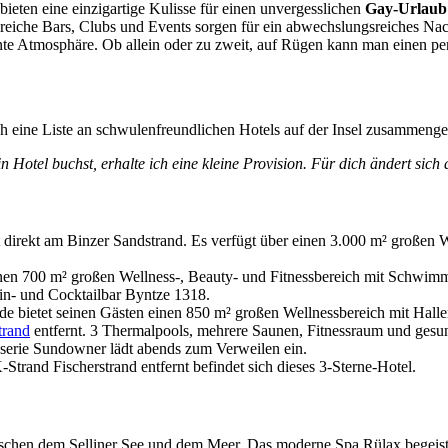
bieten eine einzigartige Kulisse für einen unvergesslichen
Gay-Urlaub
hlreiche Bars, Clubs und Events sorgen für ein abwechslungsreiches Na
te Atmosphäre. Ob allein oder zu zweit, auf Rügen kann man einen per
ch eine Liste an schwulenfreundlichen Hotels auf der Insel zusammenges
 Hotel buchst, erhalte ich eine kleine Provision. Für dich ändert sich 
gt direkt am Binzer Sandstrand. Es verfügt über einen 3.000 m² große
nen 700 m² großen Wellness-, Beauty- und Fitnessbereich mit Schwimmb
ein- und Cocktailbar Byntze 1318.
ade bietet seinen Gästen einen 850 m² großen Wellnessbereich mit Hal
trand
entfernt. 3 Thermalpools, mehrere Saunen, Fitnessraum und gesund
sserie Sundowner lädt abends zum Verweilen ein.
trand Fischerstrand entfernt befindet sich dieses 3-Sterne-Hotel.
ischen dem Selliner See und dem Meer. Das moderne Spa Rülax begeist