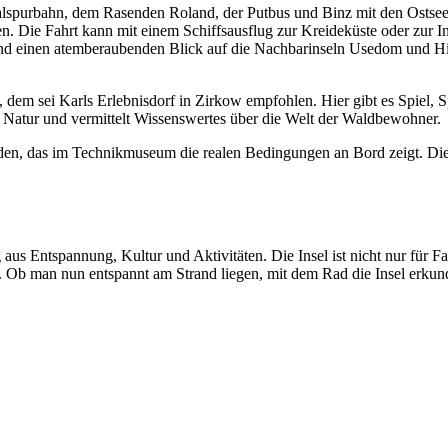
malspurbahn, dem Rasenden Roland, der Putbus und Binz mit den Ostsee
ie Fahrt kann mit einem Schiffsausflug zur Kreideküste oder zur Inse
und einen atemberaubenden Blick auf die Nachbarinseln Usedom und Hi
dem sei Karls Erlebnisdorf in Zirkow empfohlen. Hier gibt es Spiel, 
ie Natur und vermittelt Wissenswertes über die Welt der Waldbewohner.
erden, das im Technikmuseum die realen Bedingungen an Bord zeigt. D
us Entspannung, Kultur und Aktivitäten. Die Insel ist nicht nur für F
it. Ob man nun entspannt am Strand liegen, mit dem Rad die Insel erk