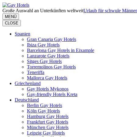
Zum
Inhalt
Große Auswahl an Unterkünften weltweit
Urlaub für schwule Männer
springen
MENÜ
(Eingabetaste
CLOSE
drücken)
Spanien
Gran Canaria Gay Hotels
Ibiza Gay Hotels
Barcelona Gay Hotels in Eixample
Lanzarote Gay Hotels
Sitges Gay Hotels
Torremolinos Gay Hotels
Teneriffa
Mallorca Gay Hotels
Griechenland
Gay Hotels Mykonos
Gay-friendly Hotels Kreta
Deutschland
Berlin Gay Hotels
Köln Gay Hotels
Hamburg Gay Hotels
Frankfurt Gay Hotels
München Gay Hotels
Leipzig Gay Hotels