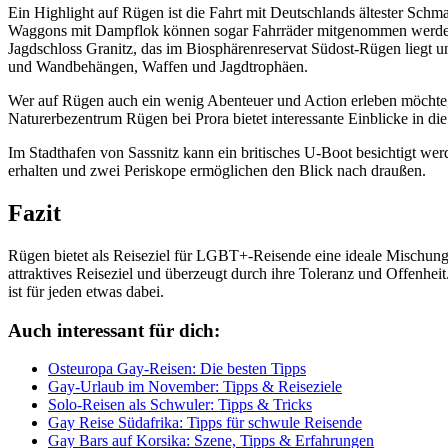
Ein Highlight auf Rügen ist die Fahrt mit Deutschlands ältester Sch
Waggons mit Dampflok können sogar Fahrräder mitgenommen werden. D
Jagdschloss Granitz, das im Biosphärenreservat Südost-Rügen liegt 
und Wandbehängen, Waffen und Jagdtrophäen.
Wer auf Rügen auch ein wenig Abenteuer und Action erleben möchte, 
Naturerbezentrum Rügen bei Prora bietet interessante Einblicke in d
Im Stadthafen von Sassnitz kann ein britisches U-Boot besichtigt w
erhalten und zwei Periskope ermöglichen den Blick nach draußen.
Fazit
Rügen bietet als Reiseziel für LGBT+-Reisende eine ideale Mischung a
attraktives Reiseziel und überzeugt durch ihre Toleranz und Offenhe
ist für jeden etwas dabei.
Auch interessant für dich:
Osteuropa Gay-Reisen: Die besten Tipps
Gay-Urlaub im November: Tipps & Reiseziele
Solo-Reisen als Schwuler: Tipps & Tricks
Gay Reise Südafrika: Tipps für schwule Reisende
Gay Bars auf Korsika: Szene, Tipps & Erfahrungen