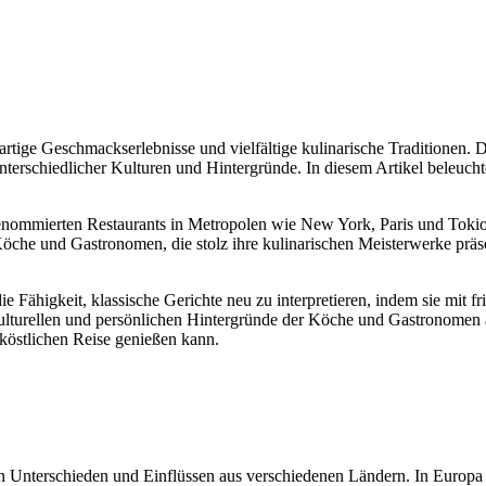
gartige Geschmackserlebnisse und vielfältige kulinarische Traditionen. 
erschiedlicher Kulturen und Hintergründe. In diesem Artikel beleuchte
enommierten Restaurants in Metropolen wie New York, Paris und Tokio 
 Köche und Gastronomen, die stolz ihre kulinarischen Meisterwerke präs
Fähigkeit, klassische Gerichte neu zu interpretieren, indem sie mit f
 kulturellen und persönlichen Hintergründe der Köche und Gastronomen
köstlichen Reise genießen kann.
 Unterschieden und Einflüssen aus verschiedenen Ländern. In Europa gi