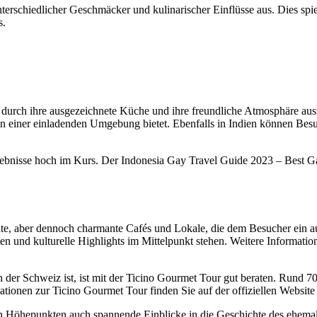
nterschiedlicher Geschmäcker und kulinarischer Einflüsse aus. Dies s
s.
h durch ihre ausgezeichnete Küche und ihre freundliche Atmosphäre aus
n in einer einladenden Umgebung bietet. Ebenfalls in Indien können Bes
 Erlebnisse hoch im Kurs. Der Indonesia Gay Travel Guide 2023 – Best 
e, aber dennoch charmante Cafés und Lokale, die dem Besucher ein aut
äten und kulturelle Highlights im Mittelpunkt stehen. Weitere Informati
der Schweiz ist, ist mit der Ticino Gourmet Tour gut beraten. Rund 70 R
tionen zur Ticino Gourmet Tour finden Sie auf der offiziellen Website 
n Höhepunkten auch spannende Einblicke in die Geschichte des ehemal