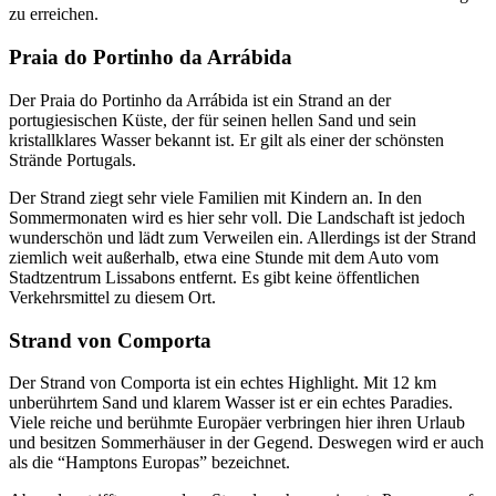
zu erreichen.
Praia do Portinho da Arrábida
Der Praia do Portinho da Arrábida ist ein Strand an der
portugiesischen Küste, der für seinen hellen Sand und sein
kristallklares Wasser bekannt ist. Er gilt als einer der schönsten
Strände Portugals.
Der Strand ziegt sehr viele Familien mit Kindern an. In den
Sommermonaten wird es hier sehr voll. Die Landschaft ist jedoch
wunderschön und lädt zum Verweilen ein. Allerdings ist der Strand
ziemlich weit außerhalb, etwa eine Stunde mit dem Auto vom
Stadtzentrum Lissabons entfernt. Es gibt keine öffentlichen
Verkehrsmittel zu diesem Ort.
Strand von Comporta
Der Strand von Comporta ist ein echtes Highlight. Mit 12 km
unberührtem Sand und klarem Wasser ist er ein echtes Paradies.
Viele reiche und berühmte Europäer verbringen hier ihren Urlaub
und besitzen Sommerhäuser in der Gegend. Deswegen wird er auch
als die “Hamptons Europas” bezeichnet.