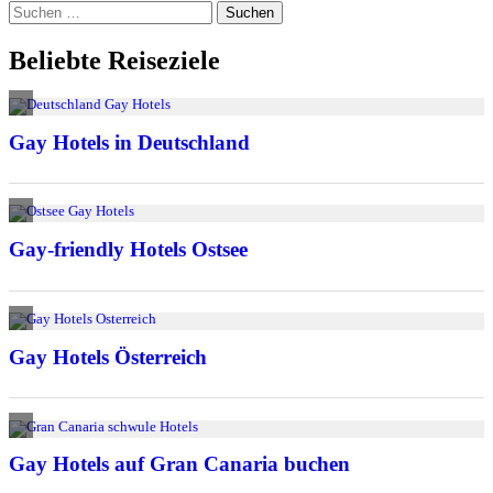
Suchen
nach:
Beliebte Reiseziele