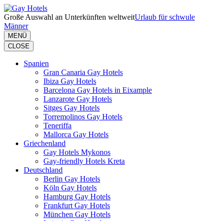
Zum
Inhalt
Große Auswahl an Unterkünften weltweit
Urlaub für schwule
springen
Männer
(Eingabetaste
MENÜ
drücken)
CLOSE
Spanien
Gran Canaria Gay Hotels
Ibiza Gay Hotels
Barcelona Gay Hotels in Eixample
Lanzarote Gay Hotels
Sitges Gay Hotels
Torremolinos Gay Hotels
Teneriffa
Mallorca Gay Hotels
Griechenland
Gay Hotels Mykonos
Gay-friendly Hotels Kreta
Deutschland
Berlin Gay Hotels
Köln Gay Hotels
Hamburg Gay Hotels
Frankfurt Gay Hotels
München Gay Hotels