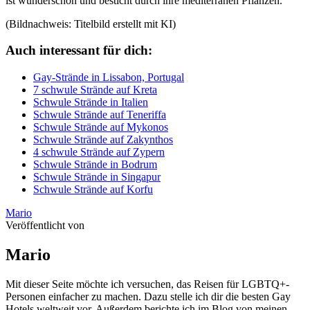
ist wunderschön und besticht durch ihre mediterranen Pflanzen.
(Bildnachweis: Titelbild erstellt mit KI)
Auch interessant für dich:
Gay-Strände in Lissabon, Portugal
7 schwule Strände auf Kreta
Schwule Strände in Italien
Schwule Strände auf Teneriffa
Schwule Strände auf Mykonos
Schwule Strände auf Zakynthos
4 schwule Strände auf Zypern
Schwule Strände in Bodrum
Schwule Strände in Singapur
Schwule Strände auf Korfu
Mario
Veröffentlicht von
Mario
Mit dieser Seite möchte ich versuchen, das Reisen für LGBTQ+-
Personen einfacher zu machen. Dazu stelle ich dir die besten Gay
Hotels weltweit vor. Außerdem berichte ich im Blog von meinen