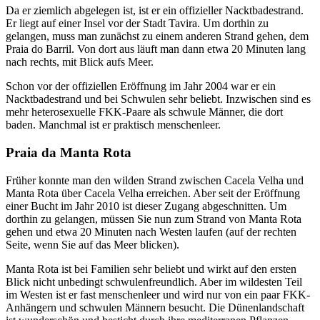
Da er ziemlich abgelegen ist, ist er ein offizieller Nacktbadestrand.
Er liegt auf einer Insel vor der Stadt Tavira. Um dorthin zu
gelangen, muss man zunächst zu einem anderen Strand gehen, dem
Praia do Barril. Von dort aus läuft man dann etwa 20 Minuten lang
nach rechts, mit Blick aufs Meer.
Schon vor der offiziellen Eröffnung im Jahr 2004 war er ein
Nacktbadestrand und bei Schwulen sehr beliebt. Inzwischen sind es
mehr heterosexuelle FKK-Paare als schwule Männer, die dort
baden. Manchmal ist er praktisch menschenleer.
Praia da Manta Rota
Früher konnte man den wilden Strand zwischen Cacela Velha und
Manta Rota über Cacela Velha erreichen. Aber seit der Eröffnung
einer Bucht im Jahr 2010 ist dieser Zugang abgeschnitten. Um
dorthin zu gelangen, müssen Sie nun zum Strand von Manta Rota
gehen und etwa 20 Minuten nach Westen laufen (auf der rechten
Seite, wenn Sie auf das Meer blicken).
Manta Rota ist bei Familien sehr beliebt und wirkt auf den ersten
Blick nicht unbedingt schwulenfreundlich. Aber im wildesten Teil
im Westen ist er fast menschenleer und wird nur von ein paar FKK-
Anhängern und schwulen Männern besucht. Die Dünenlandschaft