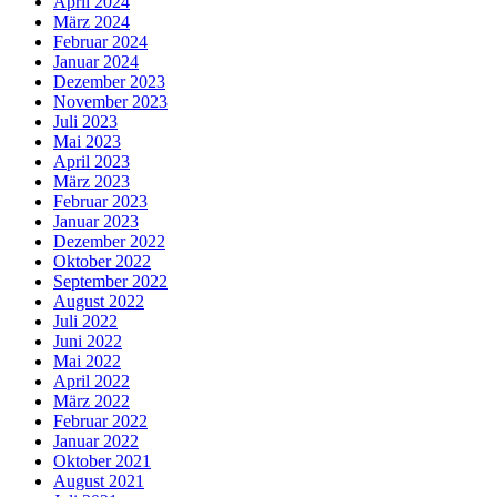
April 2024
März 2024
Februar 2024
Januar 2024
Dezember 2023
November 2023
Juli 2023
Mai 2023
April 2023
März 2023
Februar 2023
Januar 2023
Dezember 2022
Oktober 2022
September 2022
August 2022
Juli 2022
Juni 2022
Mai 2022
April 2022
März 2022
Februar 2022
Januar 2022
Oktober 2021
August 2021