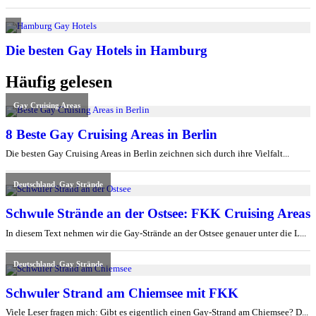
Häufig gelesen