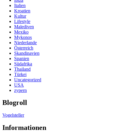
Ibiza
Italien
Kroatien
Kultur
Lifestyle
Malediven
Mexiko
Mykonos
Niederlande
Österreich
Skandinavien
Spanien
Südafrika
Thailand
Türkei
Uncategorized
USA
zypern
Blogroll
Vogelsteller
Informationen