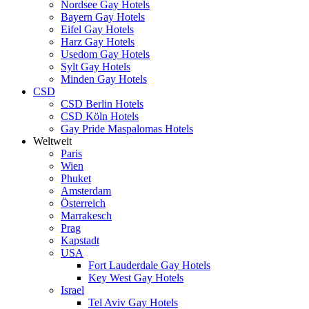
Nordsee Gay Hotels
Bayern Gay Hotels
Eifel Gay Hotels
Harz Gay Hotels
Usedom Gay Hotels
Sylt Gay Hotels
Minden Gay Hotels
CSD
CSD Berlin Hotels
CSD Köln Hotels
Gay Pride Maspalomas Hotels
Weltweit
Paris
Wien
Phuket
Amsterdam
Österreich
Marrakesch
Prag
Kapstadt
USA
Fort Lauderdale Gay Hotels
Key West Gay Hotels
Israel
Tel Aviv Gay Hotels