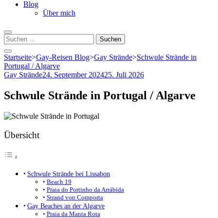
Blog
Über mich
Suchen
nach:
Startseite
>
Gay-Reisen Blog
>
Gay Strände
>
Schwule Strände in
Portugal / Algarve
Gay Strände
24. September 2024
25. Juli 2026
Schwule Strände in Portugal / Algarve
Übersicht
Schwule Strände bei Lissabon
Beach 19
Praia do Portinho da Arrábida
Strand von Comporta
Gay Beaches an der Algarve
Praia da Manta Rota