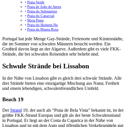
Praia Verde
Praia de João de Arens
Praia do Submarino
Praia do Canavial
Meia Praia
Praia do Homem Nu
Praia da Manta Rota
Portugal hat jede Menge Gay-Strände, Ferienorte und Küstenstädte,
die im Sommer von schwulen Männern besucht werden. Ein
Großteil davon liegt an der Algarve. Außerdem gibt es viele FKK-
Strände, die bei schwulen Reisenden sehr beliebt sind.
Schwule Strände bei Lissabon
In der Nähe von Lissabon gibt es gleich drei schwule Strände. Alle
drei Strände bieten eine einzigartige Mischung aus Natur, Freiheit
und einem lebendigen, schwulenfreundlichen Umfeld.
Beach 19
Der
Strand
19, der auch als “Praia de Bela Vista” bekannt ist, ist der
größte FKK-Strand Europas und gilt als der beste Schwulenstrand
in Portugal. Er liegt an der Costa da Caparica in der Nähe von
Lissabon und ist mit dem Auto und öffentlichen Verkehrsmitteln gut