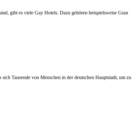
sind, gibt es viele Gay Hotels. Dazu gehören beispielsweise Gran
en sich Tausende von Menschen in der deutschen Hauptstadt, um zu