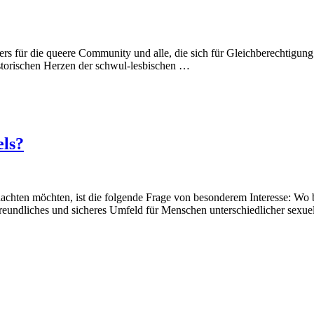
rs für die queere Community und alle, die sich für Gleichberechtigung 
storischen Herzen der schwul-lesbischen …
els?
chten möchten, ist die folgende Frage von besonderem Interesse: Wo b
freundliches und sicheres Umfeld für Menschen unterschiedlicher sexue