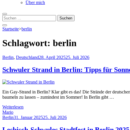
Über mich
Suchen
nach:
Startseite
>
berlin
Schlagwort:
berlin
Berlin
,
Deutschland
28. April 2025
25. Juli 2026
Schwuler Strand in Berlin: Tipps für Son
Ein Gay-Strand in Berlin? Klar gibt es das! Die Strände der deutsche
baumeln zu lassen – zumindest im Sommer! In Berlin gibt …
Weiterlesen
Mario
Berlin
31. Januar 2025
25. Juli 2026
Lesbisch-Schwules Stadtfest in Berlin 2025