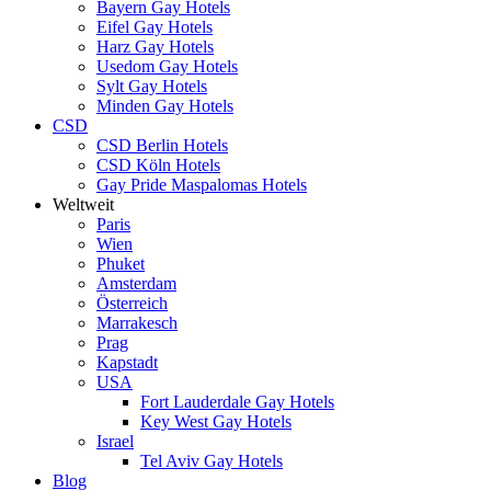
Bayern Gay Hotels
Eifel Gay Hotels
Harz Gay Hotels
Usedom Gay Hotels
Sylt Gay Hotels
Minden Gay Hotels
CSD
CSD Berlin Hotels
CSD Köln Hotels
Gay Pride Maspalomas Hotels
Weltweit
Paris
Wien
Phuket
Amsterdam
Österreich
Marrakesch
Prag
Kapstadt
USA
Fort Lauderdale Gay Hotels
Key West Gay Hotels
Israel
Tel Aviv Gay Hotels
Blog