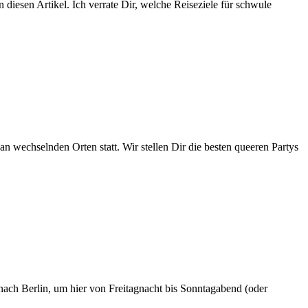
diesen Artikel. Ich verrate Dir, welche Reiseziele für schwule
 wechselnden Orten statt. Wir stellen Dir die besten queeren Partys
ch Berlin, um hier von Freitagnacht bis Sonntagabend (oder