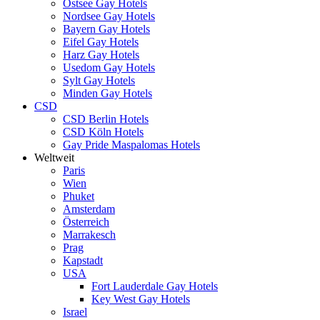
Ostsee Gay Hotels
Nordsee Gay Hotels
Bayern Gay Hotels
Eifel Gay Hotels
Harz Gay Hotels
Usedom Gay Hotels
Sylt Gay Hotels
Minden Gay Hotels
CSD
CSD Berlin Hotels
CSD Köln Hotels
Gay Pride Maspalomas Hotels
Weltweit
Paris
Wien
Phuket
Amsterdam
Österreich
Marrakesch
Prag
Kapstadt
USA
Fort Lauderdale Gay Hotels
Key West Gay Hotels
Israel