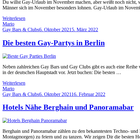
Du willst Gay-Urlaub im November machen, aber weißt noch nicht, wohi
Männer sich im November besonders lohnen. Gay-Urlaub im Novem
Weiterlesen
Mario
Gay Bars & Clubs
6. Oktober 2021
5. März 2022
Die besten Gay-Partys in Berlin
Neben zahlreichen Gay Bars und Gay Clubs gibt es auch eine Reihe vo
in der deutschen Hauptstadt vor. Jetzt buchen: Die besten …
Weiterlesen
Mario
Gay Bars & Clubs
6. Oktober 2021
16. Februar 2022
Hotels Nähe Berghain und Panoramabar
Berghain und Panoramabar zählen zu den bekanntesten Techno- und 
Montagmorgen) zu feiern und zu tanzen. Wir zeigen Dir die besten 