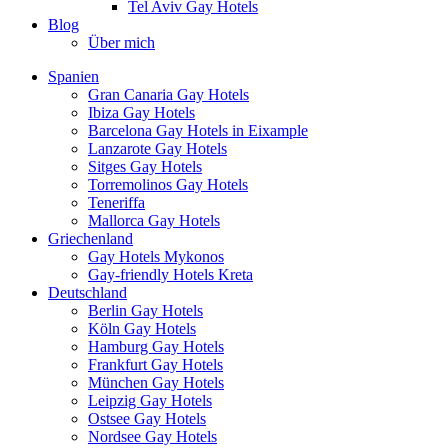
Tel Aviv Gay Hotels
Blog
Über mich
Spanien
Gran Canaria Gay Hotels
Ibiza Gay Hotels
Barcelona Gay Hotels in Eixample
Lanzarote Gay Hotels
Sitges Gay Hotels
Torremolinos Gay Hotels
Teneriffa
Mallorca Gay Hotels
Griechenland
Gay Hotels Mykonos
Gay-friendly Hotels Kreta
Deutschland
Berlin Gay Hotels
Köln Gay Hotels
Hamburg Gay Hotels
Frankfurt Gay Hotels
München Gay Hotels
Leipzig Gay Hotels
Ostsee Gay Hotels
Nordsee Gay Hotels