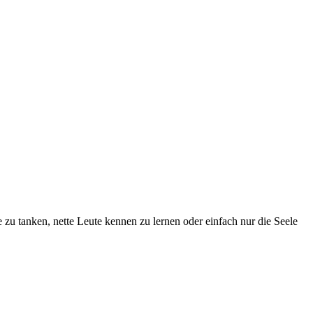
 zu tanken, nette Leute kennen zu lernen oder einfach nur die Seele