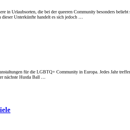
ere in Urlaubsorten, die bei der queeren Community besonders beliebt 
 dieser Unterkünfte handelt es sich jedoch …
eranstaltungen für die LGBTQ+ Community in Europa. Jedes Jahr treff
Der nächste Hustla Ball …
iele